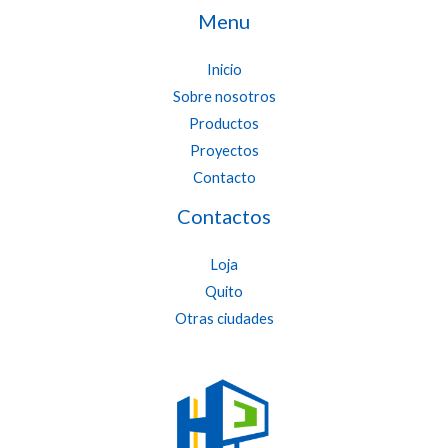
Menu
Inicio
Sobre nosotros
Productos
Proyectos
Contacto
Contactos
Loja
Quito
Otras ciudades