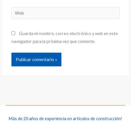
Web
Guarda mi nombre, correo electrónico y web en este
navegador para la próxima vez que comente.
Más de 20 años de experiencia en artículos de construcción!