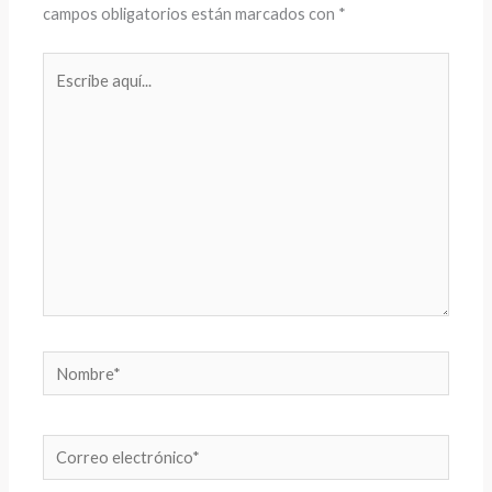
campos obligatorios están marcados con
*
Escribe
aquí...
Nombre*
Correo
electrónico*