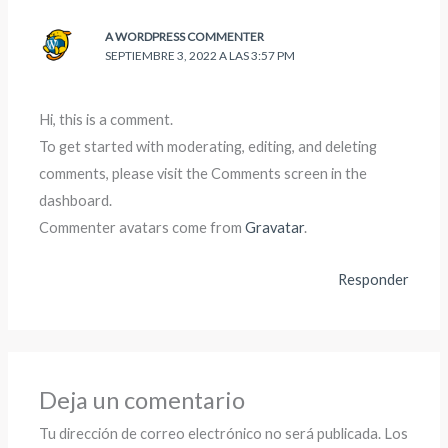
A WORDPRESS COMMENTER
SEPTIEMBRE 3, 2022 A LAS 3:57 PM
Hi, this is a comment.
To get started with moderating, editing, and deleting
comments, please visit the Comments screen in the
dashboard.
Commenter avatars come from
Gravatar
.
Responder
Deja un comentario
Tu dirección de correo electrónico no será publicada.
Los