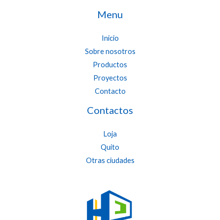
Menu
Inicio
Sobre nosotros
Productos
Proyectos
Contacto
Contactos
Loja
Quito
Otras ciudades