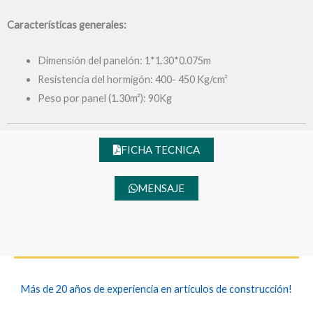
Características generales:
Dimensión del panelón: 1*1.30*0.075m
Resistencia del hormigón: 400- 450 Kg/cm²
Peso por panel (1.30m²): 90Kg
FICHA TECNICA
MENSAJE
Más de 20 años de experiencia en artículos de construcción!