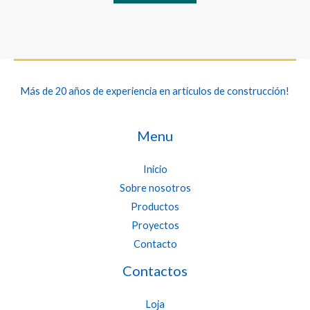
Más de 20 años de experiencia en artículos de construcción!
Menu
Inicio
Sobre nosotros
Productos
Proyectos
Contacto
Contactos
Loja