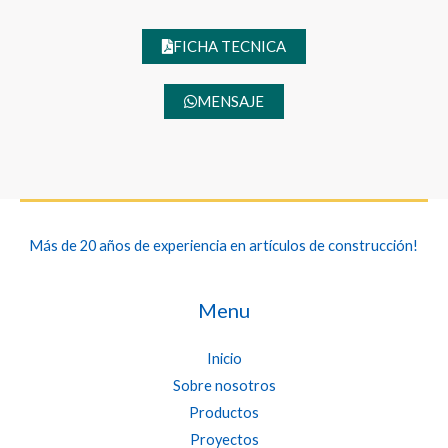
FICHA TECNICA
MENSAJE
Más de 20 años de experiencia en artículos de construcción!
Menu
Inicio
Sobre nosotros
Productos
Proyectos