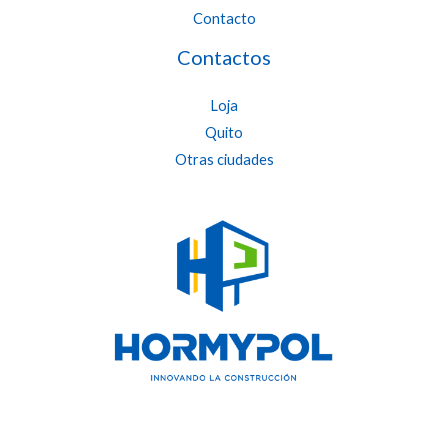
Contacto
Contactos
Loja
Quito
Otras ciudades