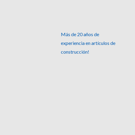
Más de 20 años de
experiencia en artículos de
construcción!